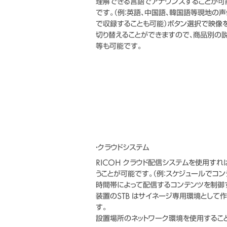
理解できる言語でアナウンスすることが可
です。（例：英語、中国語、韓国語等現地の声
で収録することも可能）ボタン選択で映像
切り替えることができますので、商品別の
等も可能です。
・クラウドシステム
RICOH クラウド配信システムを使用す
うことが可能です。（例：スケジュールでコ
時間帯によって配信するコンテンツを制御
装置のSTB はサイネージ専用環境として
す。
設置場所のネットワーク環境を使用すること