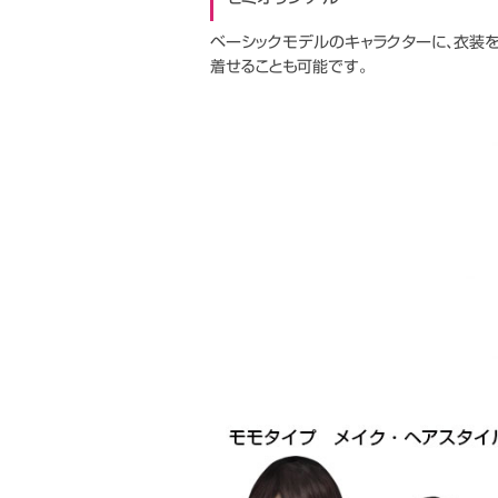
ベーシックモデルのキャラクターに、衣装を
着せることも可能です。