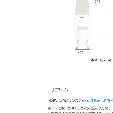
オプション
・ボタン切り替えシステム（
紹介動画はこち
ボタンをポンと押すことで外国人の方たち