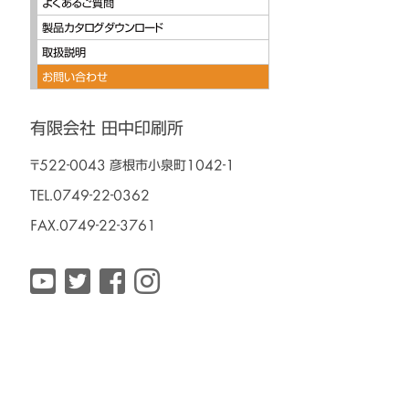
よくあるご質問
製品カタログダウンロード
取扱説明
お問い合わせ
有限会社 田中印刷所
〒522-0043 彦根市小泉町1042-1
TEL.0749-22-0362
FAX.0749-22-3761