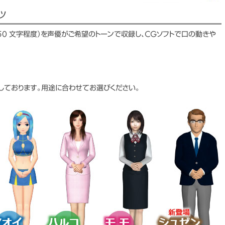
ツ
50 文字程度）を声優がご希望のトーンで収録し、CGソフトで口の動きや
しております。用途に合わせてお選びください。