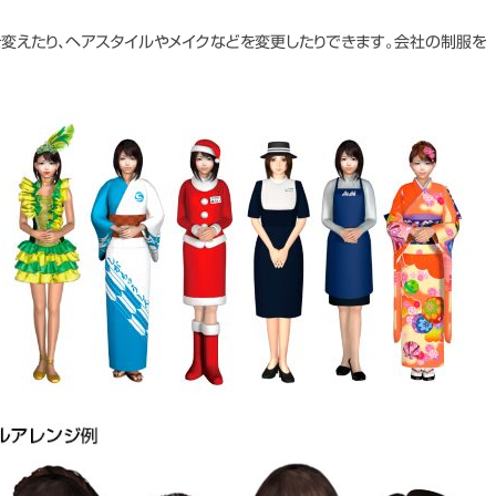
変えたり、ヘアスタイルやメイクなどを変更したりできます。会社の制服を