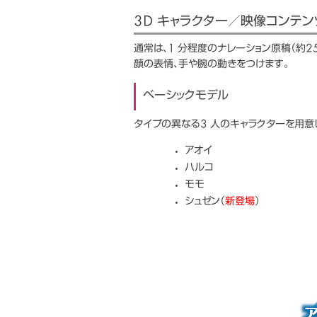
3D キャラクター／映像コンテン
通常は、1 分程度のナレーション原稿（約2
顔の表情、手や腕の動きをつけます。
ベーシックモデル
タイプの異なる3 人のキャラクターを用意
アオイ
ハルコ
モモ
シュゼン（
新登場
）