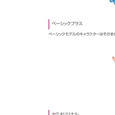
ベーシックプラス
ベーシックモデルのキャラクターはそのま
セミオリジナル