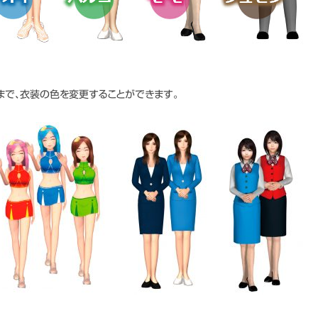
まで、衣装の色を変更することができます。