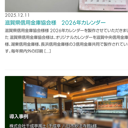
2025.12.11
滋賀県信用金庫協会様 2026年カレンダー
滋賀県信用金庫協会様様 2026年カレンダーを製作させていただきま
た 滋賀県信用金庫協会様は、オリジナルカレンダーを滋賀中央信用金
様、湖東信用金庫様、長浜信用金庫様の3信用金庫共同で製作されてい
す。毎年県内外の印刷 […]