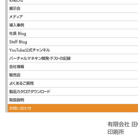
お知らせ
展示会
メディア
導入事例
社長 Blog
Staff Blog
YouTube公式チャンネル
バーチャルマネキン開発・テストの記録
会社情報
販売店
よくあるご質問
製品カタログダウンロード
取扱説明
お問い合わせ
有限会社 田
印刷所