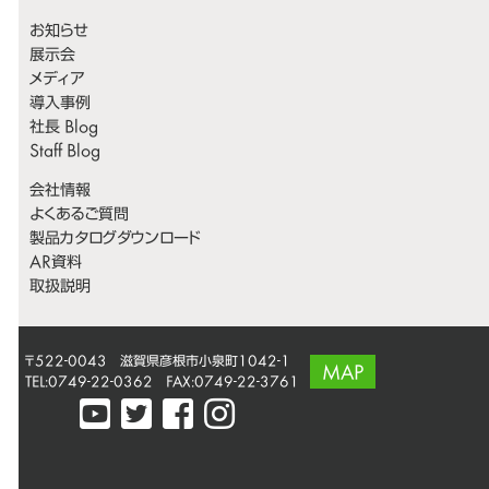
お知らせ
展示会
メディア
導入事例
社長 Blog
Staff Blog
会社情報
よくあるご質問
製品カタログダウンロード
AR資料
取扱説明
〒522-0043 滋賀県彦根市小泉町1042-1
MAP
TEL:0749-22-0362 FAX:0749-22-3761