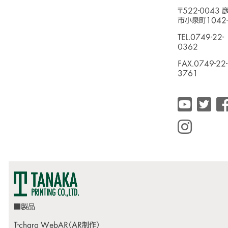
〒522-0043 
市小泉町1042-
TEL.0749-22-
0362
FAX.0749-22-
3761
T-chara WebAR（AR制作）