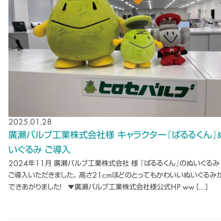
2025.01.28
廣瀬バルブ工業株式会社様 キャラクター『ばるるくん』
いぐるみ ご導入
2024年11月 廣瀬バルブ工業株式会社 様 『ばるるくん』のぬいぐるみ
ご導入いただきました。 高さ21cmほどのとってもかわいいぬいぐるみ
できあがりました！ ▼廣瀬バルブ工業株式会社様公式HP ww […]