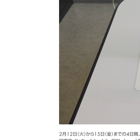
2月12日（火）から15日（金）までの4日