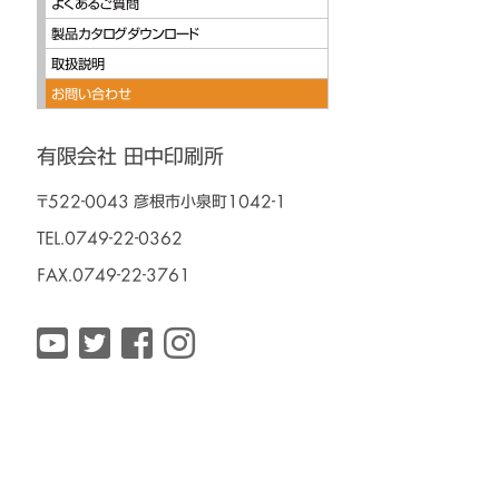
よくあるご質問
製品カタログダウンロード
取扱説明
お問い合わせ
有限会社 田中印刷所
〒522-0043 彦根市小泉町1042-1
TEL.0749-22-0362
FAX.0749-22-3761