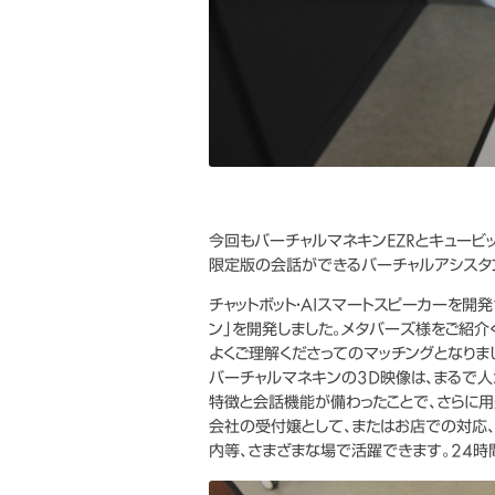
今回もバーチャルマネキンEZRとキュービッ
限定版の会話ができるバーチャルアシスタ
チャットボット・AIスマートスピーカーを開
ン」を開発しました。メタバーズ様をご紹
よくご理解くださってのマッチングとなりま
バーチャルマネキンの3D映像は、まるで人
特徴と会話機能が備わったことで、さらに用
会社の受付嬢として、またはお店での対応
内等、さまざまな場で活躍できます。24時