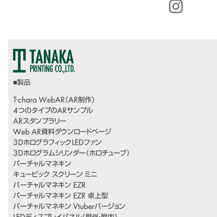
T-chara WebAR（AR制作）
4つのタイプのARサンプル
ARスタンプラリー
Web AR資料ダウンロードページ
3DホログラフィックLEDファン
3Dホログラムシリンダー（ホロチューブ）
バーチャルマネキン
キュービック スクリーン ミニ
バーチャルマネキン EZR
バーチャルマネキン EZR 卓上型
バーチャルマネキン Vtuberバージョン