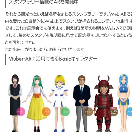
スタンプラリー搭載のARを開発中
それから観光地といえば名所をまわるスタンプラリーです。Web ARで
内を受けたら自動的にWeb上でスタンプが押されるコンテンツを制作
です。これは展示会でも使えます。例えば3箇所の説明をWeb ARで見
きして、集めたスタンプを説明員に見せて記念品をプレゼントするという
とも可能ですね。
また出来上がりましたら、お知らせいたします。
Vtuber・ARに活用できるBasicキャラクター