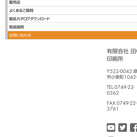
販売店
よくあるご質問
製品カタログダウンロード
取扱説明
お問い合わせ
有限会社 田
印刷所
〒522-0043 
市小泉町1042-
TEL.0749-22-
0362
FAX.0749-22-
3761