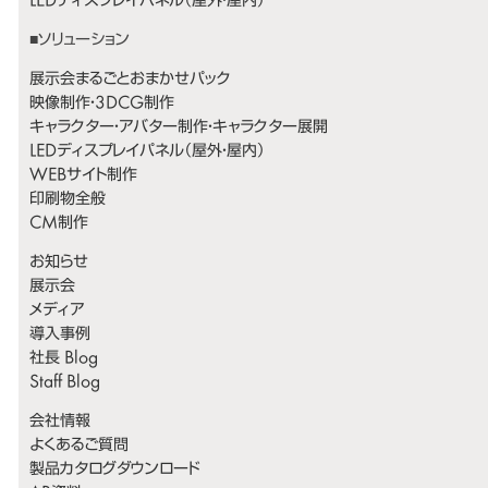
LEDディスプレイパネル（屋外・屋内）
展示会まるごとおまかせパック
映像制作・3DCG制作
キャラクター・アバター制作・キャラクター展開
LEDディスプレイパネル（屋外・屋内）
WEBサイト制作
印刷物全般
CM制作
お知らせ
展示会
メディア
導入事例
社長 Blog
Staff Blog
会社情報
よくあるご質問
製品カタログダウンロード