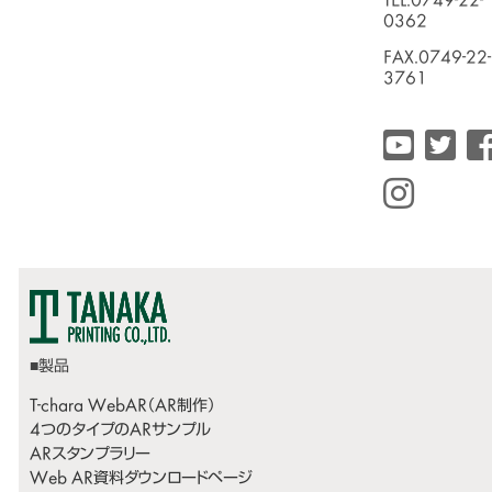
TEL.0749-22-
0362
FAX.0749-22-
3761
T-chara WebAR（AR制作）
4つのタイプのARサンプル
ARスタンプラリー
Web AR資料ダウンロードページ