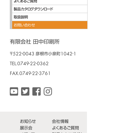
よくあるご質問
製品カタログダウンロード
取扱説明
お問い合わせ
有限会社 田中印刷所
〒522-0043 彦根市小泉町1042-1
TEL.0749-22-0362
FAX.0749-22-3761
お知らせ
会社情報
展示会
よくあるご質問