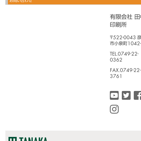
お問い合わせ
有限会社 田
印刷所
〒522-0043 
市小泉町1042-
TEL.0749-22-
0362
FAX.0749-22-
3761