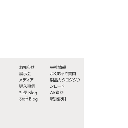
お知らせ
会社情報
展示会
よくあるご質問
メディア
製品カタログダウ
導入事例
ンロード
社長 Blog
AR資料
Staff Blog
取扱説明