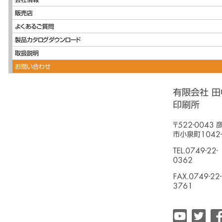
会社情報
販売店
よくあるご質問
製品カタログダウンロード
取扱説明
お問い合わせ
有限会社 田
印刷所
〒522-0043 
市小泉町1042-
TEL.0749-22-
0362
FAX.0749-22-
3761