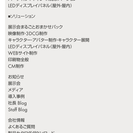
LEDディスプレイパネル（屋外・屋内）
展示会まるごとおまかせパック
映像制作・3DCG制作
キャラクター・アバター制作・キャラクター展開
LEDディスプレイパネル（屋外・屋内）
WEBサイト制作
印刷物全般
CM制作
お知らせ
展示会
メディア
導入事例
社長 Blog
Staff Blog
会社情報
よくあるご質問