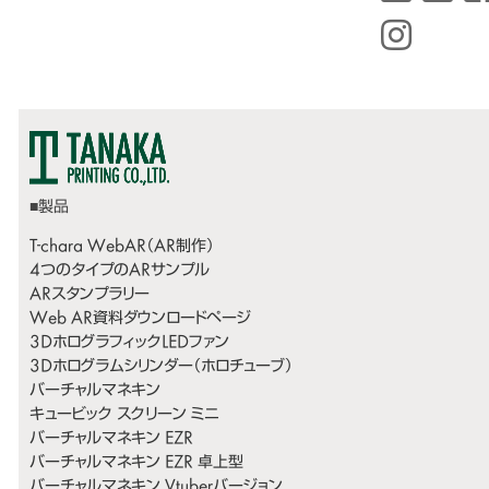
T-chara WebAR（AR制作）
4つのタイプのARサンプル
ARスタンプラリー
Web AR資料ダウンロードページ
3DホログラフィックLEDファン
3Dホログラムシリンダー（ホロチューブ）
バーチャルマネキン
キュービック スクリーン ミニ
バーチャルマネキン EZR
バーチャルマネキン EZR 卓上型
バーチャルマネキン Vtuberバージョン