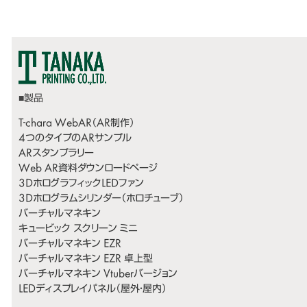
T-chara WebAR（AR制作）
4つのタイプのARサンプル
ARスタンプラリー
Web AR資料ダウンロードページ
3DホログラフィックLEDファン
3Dホログラムシリンダー（ホロチューブ）
バーチャルマネキン
キュービック スクリーン ミニ
バーチャルマネキン EZR
バーチャルマネキン EZR 卓上型
バーチャルマネキン Vtuberバージョン
LEDディスプレイパネル（屋外・屋内）