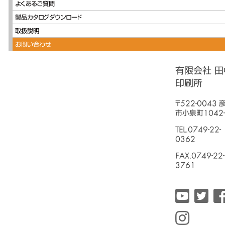
よくあるご質問
製品カタログダウンロード
取扱説明
お問い合わせ
有限会社 田
印刷所
〒522-0043 
市小泉町1042-
TEL.0749-22-
0362
FAX.0749-22-
3761