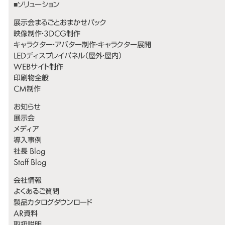
展示会まるごとおまかせパック
映像制作・3DCG制作
キャラクター・アバター制作・キャラクター展開
LEDディスプレイパネル（屋外・屋内）
WEBサイト制作
印刷物全般
CM制作
お知らせ
展示会
メディア
導入事例
社長 Blog
Staff Blog
会社情報
よくあるご質問
製品カタログダウンロード
AR資料