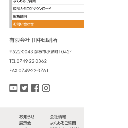
よくあるご質問
製品カタログダウンロード
取扱説明
お問い合わせ
有限会社 田中印刷所
〒522-0043 彦根市小泉町1042-1
TEL.0749-22-0362
FAX.0749-22-3761
お知らせ
会社情報
展示会
よくあるご質問