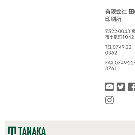
有限会社 田
印刷所
〒522-0043 
市小泉町1042-
TEL.0749-22-
0362
FAX.0749-22-
3761